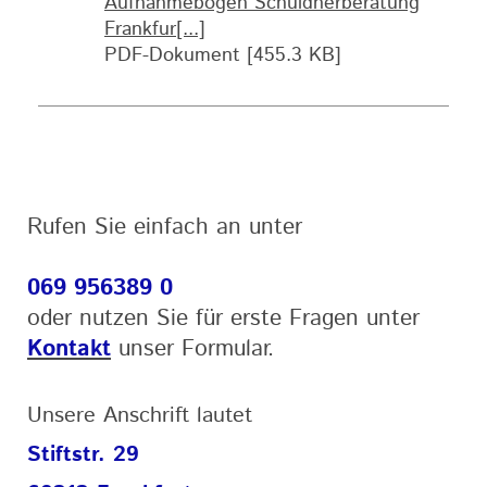
Aufnahmebogen Schuldnerberatung
Frankfur[...]
PDF-Dokument [455.3 KB]
Rufen Sie einfach an unter
069 956389 0
oder nutzen Sie für erste Fragen unter
Kontakt
unser Formular.
Unsere Anschrift lautet
Stiftstr. 29