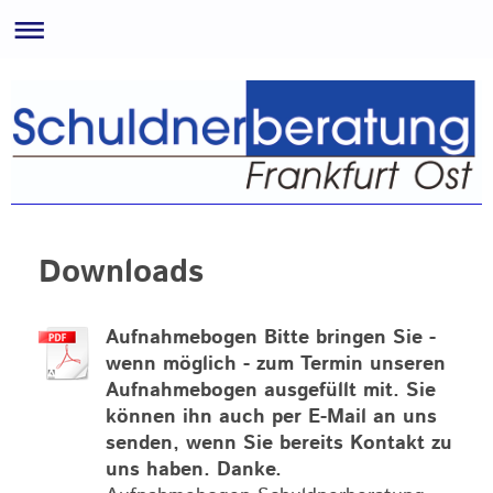
Downloads
Aufnahmebogen Bitte bringen Sie -
wenn möglich - zum Termin unseren
Aufnahmebogen ausgefüllt mit. Sie
können ihn auch per E-Mail an uns
senden, wenn Sie bereits Kontakt zu
uns haben. Danke.